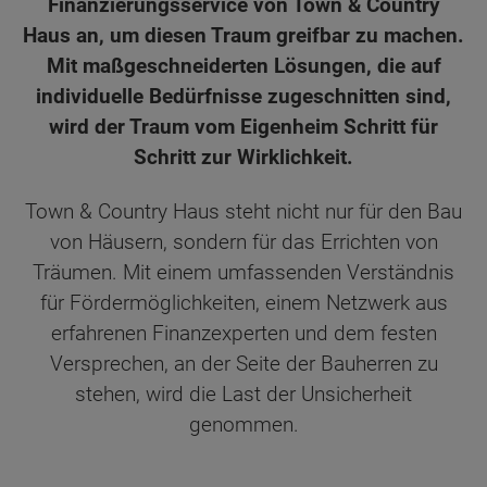
Finanzierungsservice von Town & Country
Haus an, um diesen Traum greifbar zu machen.
Mit maßgeschneiderten Lösungen, die auf
individuelle Bedürfnisse zugeschnitten sind,
wird der Traum vom Eigenheim Schritt für
Schritt zur Wirklichkeit.
Town & Country Haus steht nicht nur für den Bau
von Häusern, sondern für das Errichten von
Träumen. Mit einem umfassenden Verständnis
für Fördermöglichkeiten, einem Netzwerk aus
erfahrenen Finanzexperten und dem festen
Versprechen, an der Seite der Bauherren zu
stehen, wird die Last der Unsicherheit
genommen.