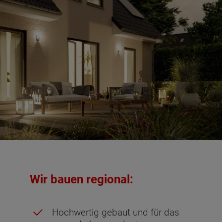
Wir bauen regional:
Hochwertig gebaut und für das