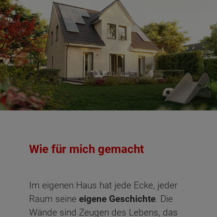
Wie für mich gemacht
Im eigenen Haus hat jede Ecke, jeder
Raum seine
eigene Geschichte
. Die
Wände sind Zeugen des Lebens, das