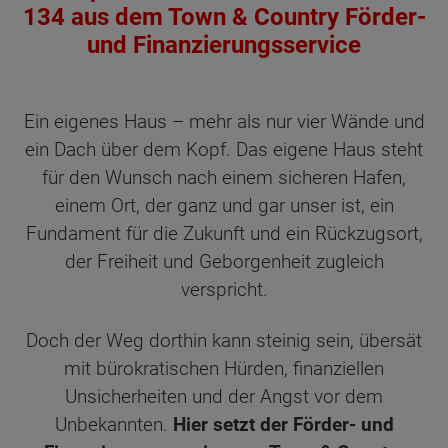
134 aus dem Town & Country Förder-
und Finanzierungsservice
Ein eigenes Haus – mehr als nur vier Wände und
ein Dach über dem Kopf. Das eigene Haus steht
für den Wunsch nach einem sicheren Hafen,
einem Ort, der ganz und gar unser ist, ein
Fundament für die Zukunft und ein Rückzugsort,
der Freiheit und Geborgenheit zugleich
verspricht.
Doch der Weg dorthin kann steinig sein, übersät
mit bürokratischen Hürden, finanziellen
Unsicherheiten und der Angst vor dem
Unbekannten.
Hier setzt der Förder- und