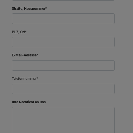
Straße, Hausnummer
PLZ, Ort
E-Mail-Adresse
Telefonnummer
Ihre Nachricht an uns