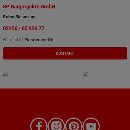
SP Bauprojekte GmbH
Rufen Sie uns an!
02256 / 65 999 77
Wir sind Ihr
Berater vor Ort
KONTAKT