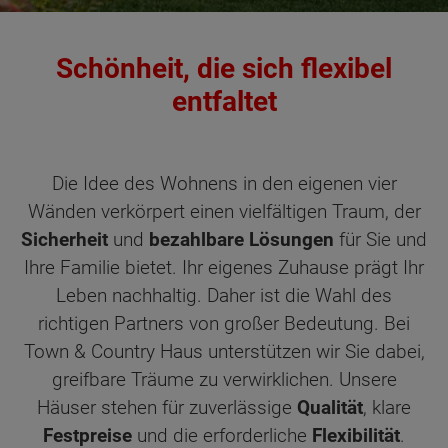
Schönheit, die sich flexibel
entfaltet
Die Idee des Wohnens in den eigenen vier
Wänden verkörpert einen vielfältigen Traum, der
Sicherheit
und
bezahlbare Lösungen
für Sie und
Ihre Familie bietet. Ihr eigenes Zuhause prägt Ihr
Leben nachhaltig. Daher ist die Wahl des
richtigen Partners von großer Bedeutung. Bei
Town & Country Haus unterstützen wir Sie dabei,
greifbare Träume zu verwirklichen. Unsere
Häuser stehen für zuverlässige
Qualität
, klare
Festpreise
und die erforderliche
Flexibilität
.