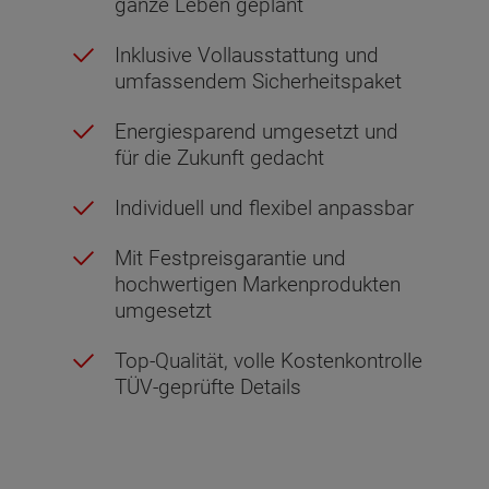
ganze Leben geplant
Inklusive Vollausstattung und
umfassendem Sicherheitspaket
Energiesparend umgesetzt und
für die Zukunft gedacht
Individuell und flexibel anpassbar
Mit Festpreisgarantie und
hochwertigen Markenprodukten
umgesetzt
Top-Qualität, volle Kostenkontrolle
TÜV-geprüfte Details