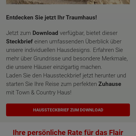
Entdecken Sie jetzt Ihr Traumhaus!
Jetzt zum
Download
verfügbar, bietet dieser
Steckbrief
einen umfassenden Überblick über
unsere individuellen Hausdesigns. Erfahren Sie
mehr über Grundrisse und besondere Merkmale,
die unsere Häuser einzigartig machen.
Laden Sie den Haussteckbrief jetzt herunter und
starten Sie Ihre Reise zum perfekten
Zuhause
mit Town & Country Haus!
HAUSSTECKBRIEF ZUM DOWNLOAD
Ihre persönliche Rate für das Flair