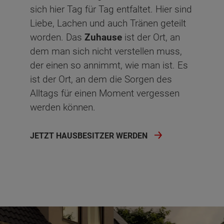
sich hier Tag für Tag entfaltet. Hier sind
Liebe, Lachen und auch Tränen geteilt
worden. Das
Zuhause
ist der Ort, an
dem man sich nicht verstellen muss,
der einen so annimmt, wie man ist. Es
ist der Ort, an dem die Sorgen des
Alltags für einen Moment vergessen
werden können.
JETZT HAUSBESITZER WERDEN