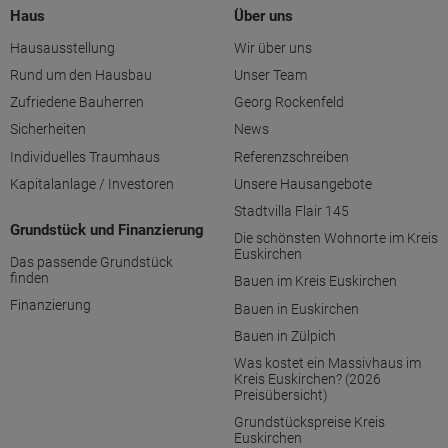
Haus
Über uns
Hausausstellung
Wir über uns
Rund um den Hausbau
Unser Team
Zufriedene Bauherren
Georg Rockenfeld
Sicherheiten
News
Individuelles Traumhaus
Referenzschreiben
Kapitalanlage / Investoren
Unsere Hausangebote
Stadtvilla Flair 145
Grundstück und Finanzierung
Die schönsten Wohnorte im Kreis
Euskirchen
Das passende Grundstück
finden
Bauen im Kreis Euskirchen
Finanzierung
Bauen in Euskirchen
Bauen in Zülpich
Was kostet ein Massivhaus im
Kreis Euskirchen? (2026
Preisübersicht)
Grundstückspreise Kreis
Euskirchen