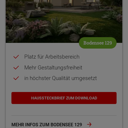
Bodensee 129
Platz für Arbeitsbereich
Mehr Gestaltungsfreiheit
in höchster Qualität umgesetzt
HAUSSTECKBRIEF ZUM DOWNLOAD
MEHR INFOS ZUM BODENSEE 129