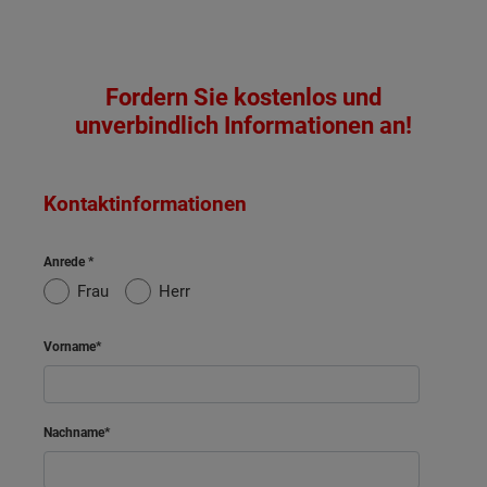
Fordern Sie kostenlos und
unverbindlich Informationen an!
Kontaktinformationen
Anrede
Frau
Herr
Vorname
Nachname