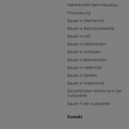
Nebenkosten beim Hausbau
Finanzierung
Bauen in Mechernich
Bauen in Bad Münstereifel
Bauen in Kall
Bauen in Nettersheim
Bauen in Schleiden
Bauen in Blankenheim
Bauen in Hellenthal
Bauen in Dahlem
Bauen in Weilerswist
Die schönsten Wohnorte in der
Vulkaneifel
Bauen in der Vulkaneifel
Kontakt