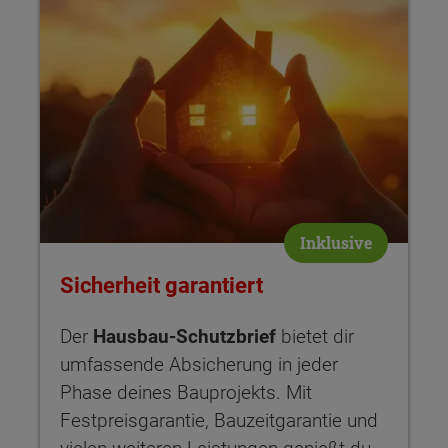
Inklusive
Sicherheit garantiert
Der
Hausbau-Schutzbrief
bietet dir
umfassende Absicherung in jeder
Phase deines Bauprojekts. Mit
Festpreisgarantie, Bauzeitgarantie und