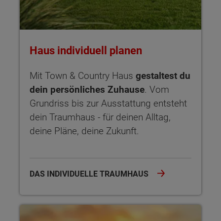
Haus individuell planen
Mit Town & Country Haus
gestaltest du
dein persönliches Zuhause
. Vom
Grundriss bis zur Ausstattung entsteht
dein Traumhaus - für deinen Alltag,
deine Pläne, deine Zukunft.
DAS INDIVIDUELLE TRAUMHAUS
Sicherheit garantiert Der Hausbau-Schutzbrief bietet dir um