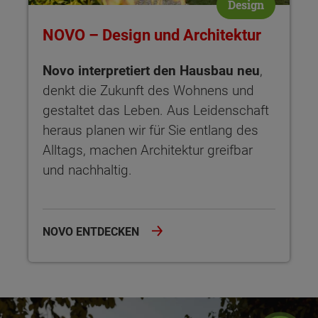
Design
NOVO – Design und Architektur
Novo interpretiert den Hausbau neu
,
denkt die Zukunft des Wohnens und
gestaltet das Leben. Aus Leidenschaft
heraus planen wir für Sie entlang des
Alltags, machen Architektur greifbar
und nachhaltig.
NOVO ENTDECKEN