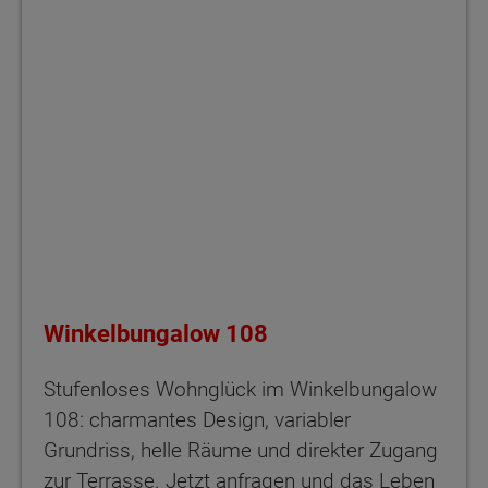
Winkelbungalow 108
Stufenloses Wohnglück im Winkelbungalow
108: charmantes Design, variabler
Grundriss, helle Räume und direkter Zugang
zur Terrasse. Jetzt anfragen und das Leben