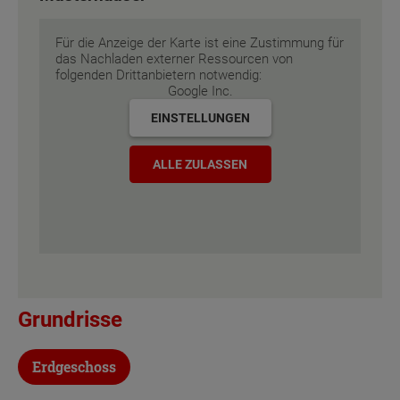
Inklusivausstattung
Für die Anzeige der Karte ist eine Zustimmung für
das Nachladen externer Ressourcen von
folgenden Drittanbietern notwendig:
Google Inc.
EINSTELLUNGEN
ALLE ZULASSEN
Grundrisse
Erdgeschoss