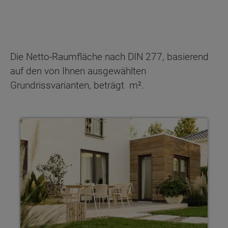
Die Netto-Raumfläche nach DIN 277, basierend
auf den von Ihnen ausgewählten
Grundrissvarianten, beträgt
m².
Haus individuell planen Mit Town & Country Haus gestaltest 