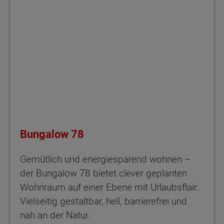
Bungalow 78
Gemütlich und energiesparend wohnen –
der Bungalow 78 bietet clever geplanten
Wohnraum auf einer Ebene mit Urlaubsflair.
Vielseitig gestaltbar, hell, barrierefrei und
nah an der Natur.