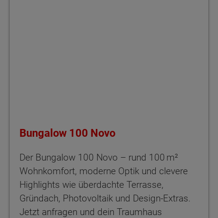
Bungalow 100 Novo
Der Bungalow 100 Novo – rund 100 m²
Wohnkomfort, moderne Optik und clevere
Highlights wie überdachte Terrasse,
Gründach, Photovoltaik und Design-Extras.
Jetzt anfragen und dein Traumhaus