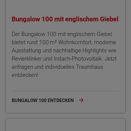
Bungalow 100 mit englischem Giebel
Der Bungalow 100 mit englischem Giebel
bietet rund 100 m² Wohnkomfort, moderne
Ausstattung und nachhaltige Highlights wie
Revierklinker und Indach-Photovoltaik. Jetzt
anfragen und individuelles Traumhaus
entdecken!
BUNGALOW 100 ENTDECKEN
Winkelbungalow 108 Stufenloses Wohnglück im Winkelbungalo