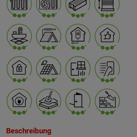
Beschreibung