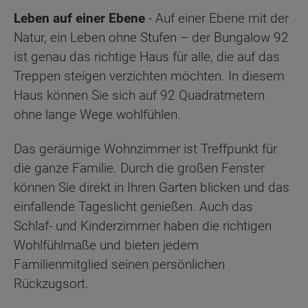
Leben auf einer Ebene
- Auf einer Ebene mit der
Natur, ein Leben ohne Stufen – der Bungalow 92
ist genau das richtige Haus für alle, die auf das
Treppen steigen verzichten möchten. In diesem
Haus können Sie sich auf 92 Quadratmetern
ohne lange Wege wohlfühlen.
Das geräumige Wohnzimmer ist Treffpunkt für
die ganze Familie. Durch die großen Fenster
können Sie direkt in Ihren Garten blicken und das
einfallende Tageslicht genießen. Auch das
Schlaf- und Kinderzimmer haben die richtigen
Wohlfühlmaße und bieten jedem
Familienmitglied seinen persönlichen
Rückzugsort.