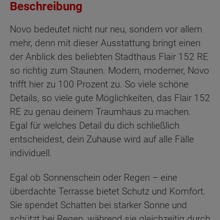
Beschreibung
Novo bedeutet nicht nur neu, sondern vor allem
mehr, denn mit dieser Ausstattung bringt einen
der Anblick des beliebten Stadthaus Flair 152 RE
so richtig zum Staunen. Modern, moderner, Novo
trifft hier zu 100 Prozent zu. So viele schöne
Details, so viele gute Möglichkeiten, das Flair 152
RE zu genau deinem Traumhaus zu machen.
Egal für welches Detail du dich schließlich
entscheidest, dein Zuhause wird auf alle Fälle
individuell.
Egal ob Sonnenschein oder Regen – eine
überdachte Terrasse bietet Schutz und Komfort.
Sie spendet Schatten bei starker Sonne und
schützt bei Regen, während sie gleichzeitig durch