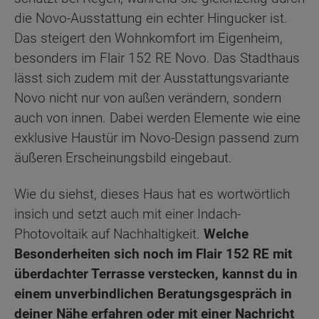
die Novo-Ausstattung ein echter Hingucker ist.
Das steigert den Wohnkomfort im Eigenheim,
besonders im Flair 152 RE Novo. Das Stadthaus
lässt sich zudem mit der Ausstattungsvariante
Novo nicht nur von außen verändern, sondern
auch von innen. Dabei werden Elemente wie eine
exklusive Haustür im Novo-Design passend zum
äußeren Erscheinungsbild eingebaut.
Wie du siehst, dieses Haus hat es wortwörtlich
insich und setzt auch mit einer Indach-
Photovoltaik auf Nachhaltigkeit.
Welche
Besonderheiten sich noch im Flair 152 RE mit
überdachter Terrasse verstecken, kannst du in
einem unverbindlichen Beratungsgespräch in
deiner Nähe erfahren oder mit einer Nachricht