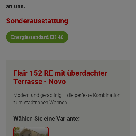
an uns.
Sonderausstattung
Energiestandard EH 40
Flair 152 RE mit überdachter
Terrasse -
Novo
Modern und geradlinig – die perfekte Kombination
zum stadtnahen Wohnen
Wählen Sie eine Variante: