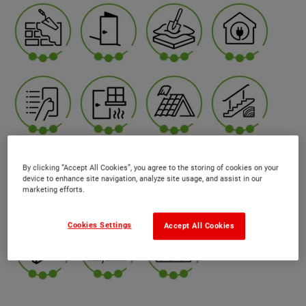
By clicking “Accept All Cookies”, you agree to the storing of cookies on your
device to enhance site navigation, analyze site usage, and assist in our
marketing efforts.
Cookies Settings
Accept All Cookies