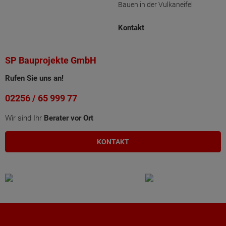
Bauen in der Vulkaneifel
Kontakt
SP Bauprojekte GmbH
Rufen Sie uns an!
02256 / 65 999 77
Wir sind Ihr
Berater vor Ort
KONTAKT