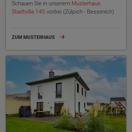
Schauen Sie in unserem
Musterhaus
Stadtvilla 145
vorbei (Zülpich - Bessenich)
ZUM MUSTERHAUS
Regionale Erfahrungen