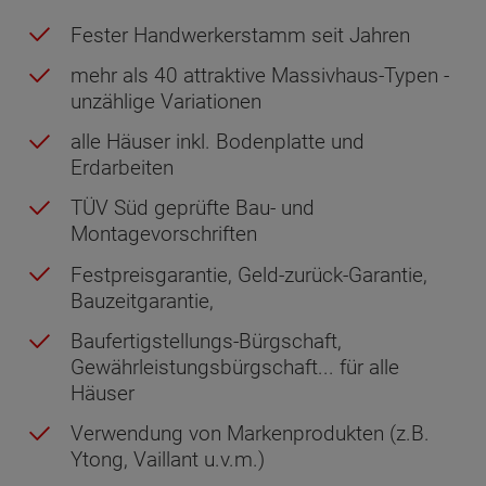
Fester Handwerkerstamm seit Jahren
mehr als 40 attraktive Massivhaus-Typen -
unzählige Variationen
alle Häuser inkl. Bodenplatte und
Erdarbeiten
TÜV Süd geprüfte Bau- und
Montagevorschriften
Festpreisgarantie, Geld-zurück-Garantie,
Bauzeitgarantie,
Baufertigstellungs-Bürgschaft,
Gewährleistungsbürgschaft... für alle
Häuser
Verwendung von Markenprodukten (z.B.
Ytong, Vaillant u.v.m.)