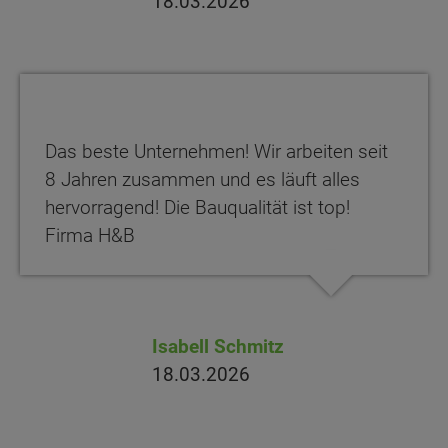
18.03.2026
Das beste Unternehmen! Wir arbeiten seit
8 Jahren zusammen und es läuft alles
hervorragend! Die Bauqualität ist top!
Firma H&B
Isabell Schmitz
18.03.2026