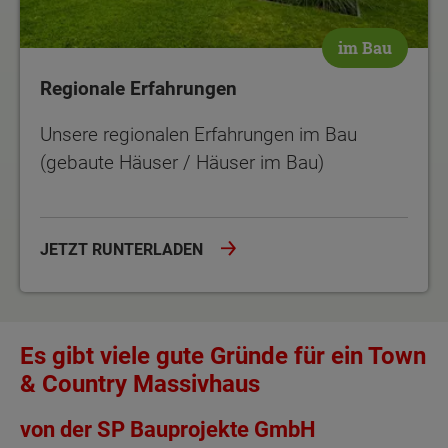
im Bau
Regionale Erfahrungen
Unsere regionalen Erfahrungen im Bau
(gebaute Häuser / Häuser im Bau)
JETZT RUNTERLADEN
Es gibt viele gute Gründe für ein Town
& Country Massivhaus
von der SP Bauprojekte GmbH