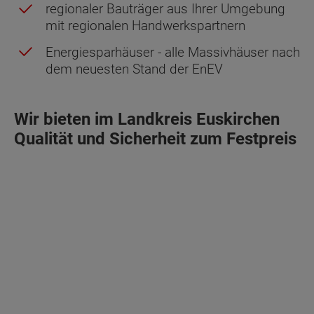
regionaler Bauträger aus Ihrer Umgebung
mit regionalen Handwerkspartnern
Energiesparhäuser - alle Massivhäuser nach
dem neuesten Stand der EnEV
Wir bieten im Landkreis Euskirchen
Qualität und Sicherheit zum Festpreis