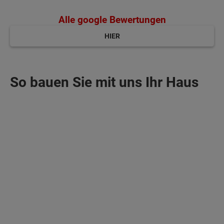
Alle google Bewertungen
HIER
So bauen Sie mit uns Ihr Haus