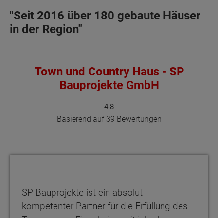
"Seit 2016 über 180 gebaute Häuser
in der Region"
Town und Country Haus - SP
Bauprojekte GmbH
4.8
Basierend auf 39 Bewertungen
SP Bauprojekte ist ein absolut
kompetenter Partner für die Erfüllung des