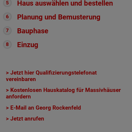
Haus auswählen und bestellen
Planung und Bemusterung
Bauphase
Einzug
> Jetzt hier Qualifizierungstelefonat
vereinbaren
> Kostenlosen Hauskatalog für Massivhäuser
anfordern
> E-Mail an Georg Rockenfeld
> Jetzt anrufen