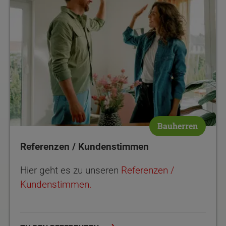
Bauherren
Referenzen / Kundenstimmen
Hier geht es zu unseren
Referenzen /
Kundenstimmen.