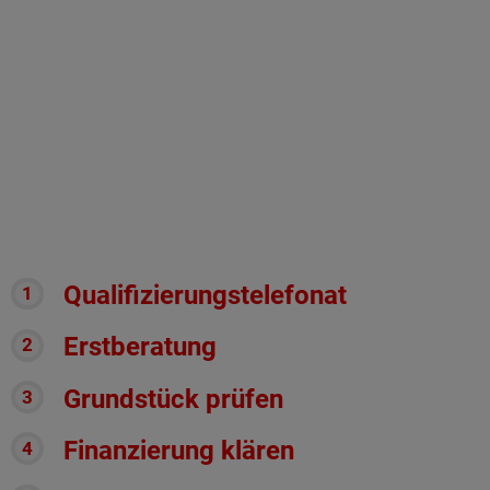
Qualifizierungstelefonat
Erstberatung
Grundstück prüfen
Finanzierung klären