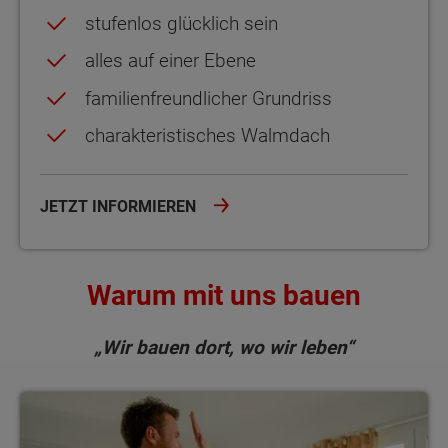
stufenlos glücklich sein
alles auf einer Ebene
familienfreundlicher Grundriss
charakteristisches Walmdach
JETZT INFORMIEREN
Warum mit uns bauen
„Wir bauen dort, wo wir leben“
Referenzen / Kundenstimmen