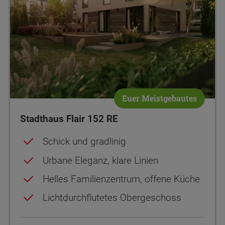
Euer Meistgebautes
Stadthaus Flair 152 RE
Schick und gradlinig
Urbane Eleganz, klare Linien
Helles Familienzentrum, offene Küche
Lichtdurchflutetes Obergeschoss