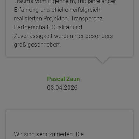
Traums vom Eigenheim, mit jahrelanger
Erfahrung und etlichen erfolgreich
realisierten Projekten. Transparenz,
Partnerschaft, Qualität und
Zuverlässigkeit werden hier besonders
groß geschrieben.
Pascal Zaun
03.04.2026
Wir sind sehr zufrieden. Die