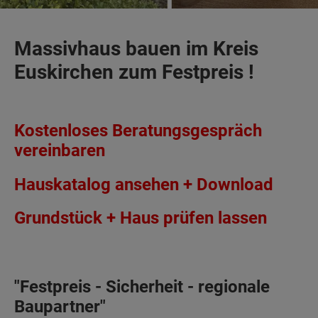
Massivhaus bauen im Kreis
Euskirchen zum Festpreis !
Kostenloses Beratungsgespräch
vereinbaren
Hauskatalog ansehen + Download
Grundstück + Haus prüfen lassen
"Festpreis - Sicherheit - regionale
Baupartner"