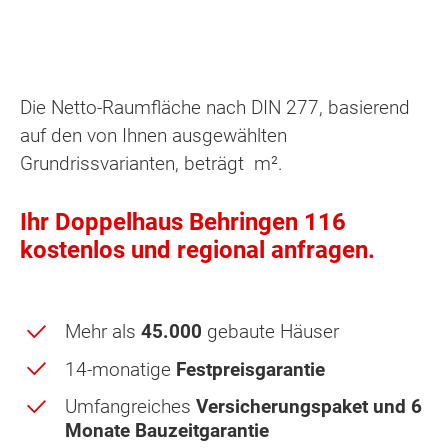
Die Netto-Raumfläche nach DIN 277, basierend
auf den von Ihnen ausgewählten
Grundrissvarianten, beträgt
m².
Ihr Doppelhaus Behringen 116
kostenlos und regional anfragen.
Mehr als
45.000
gebaute Häuser
14-monatige
Festpreisgarantie
Umfangreiches
Versicherungspaket und 6
Monate Bauzeitgarantie
Dachgeschoss - Grundrissvarianten: