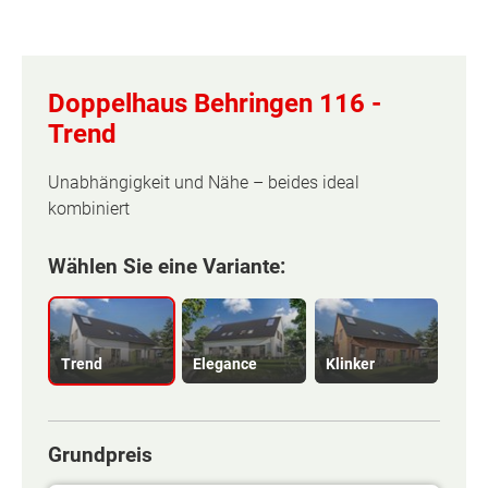
Doppelhaus Behringen 116 -
Trend
Unabhängigkeit und Nähe – beides ideal
kombiniert
Wählen Sie eine Variante:
Trend
Elegance
Klinker
Grundpreis