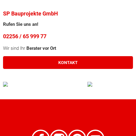
SP Bauprojekte GmbH
Rufen Sie uns an!
02256 / 65 999 77
Wir sind Ihr
Berater vor Ort
KONTAKT