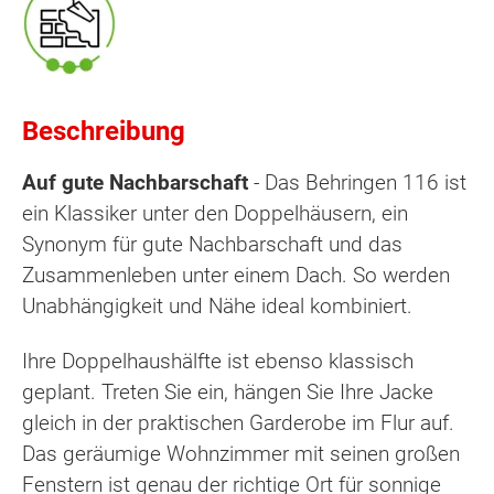
Beschreibung
Auf gute Nachbarschaft
- Das Behringen 116 ist
ein Klassiker unter den Doppelhäusern, ein
Synonym für gute Nachbarschaft und das
Zusammenleben unter einem Dach. So werden
Unabhängigkeit und Nähe ideal kombiniert.
Ihre Doppelhaushälfte ist ebenso klassisch
geplant. Treten Sie ein, hängen Sie Ihre Jacke
gleich in der praktischen Garderobe im Flur auf.
Das geräumige Wohnzimmer mit seinen großen
Fenstern ist genau der richtige Ort für sonnige