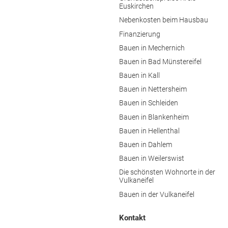
Euskirchen
Nebenkosten beim Hausbau
Finanzierung
Bauen in Mechernich
Bauen in Bad Münstereifel
Bauen in Kall
Bauen in Nettersheim
Bauen in Schleiden
Bauen in Blankenheim
Bauen in Hellenthal
Bauen in Dahlem
Bauen in Weilerswist
Die schönsten Wohnorte in der
Vulkaneifel
Bauen in der Vulkaneifel
Kontakt